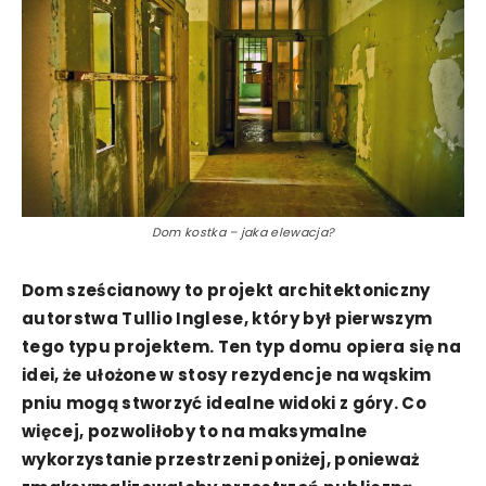
Dom kostka – jaka elewacja?
Dom sześcianowy to projekt architektoniczny
autorstwa Tullio Inglese, który był pierwszym
tego typu projektem. Ten typ domu opiera się na
idei, że ułożone w stosy rezydencje na wąskim
pniu mogą stworzyć idealne widoki z góry. Co
więcej, pozwoliłoby to na maksymalne
wykorzystanie przestrzeni poniżej, ponieważ