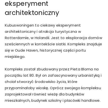
eksperyment
architektoniczny
Kubuswoningen to ciekawy eksperyment
architektoniczny i atrakcja turystyczna w
Rotterdamie, w Holandii. Jest to eksploracja domów
sześciennych w kontekście siatki. Kompleks znajduje
się w Oude Haven, historycznej części portu
miejskiego.
Kompleks został zbudowany przez Pieta Bloma na
początku lat 80. Był on zafascynowany urbanistyką i
chciał stworzyć środowisko życia, które
przypominałoby wioskę. Oprócz swojego kompleksu
zaprojektował również wieżę dla budynków
mieszkalnych, budynek szkolny i placówki handlowe.