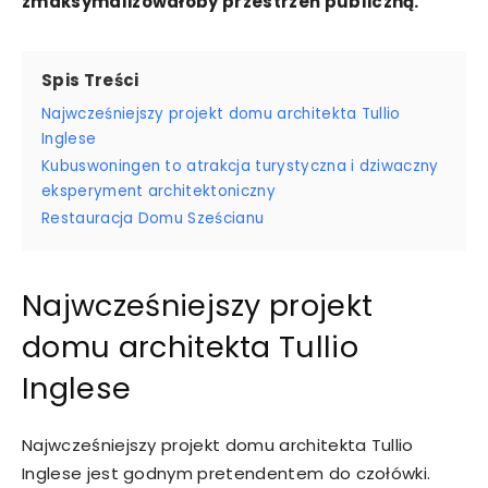
zmaksymalizowałoby przestrzeń publiczną.
Spis Treści
Najwcześniejszy projekt domu architekta Tullio
Inglese
Kubuswoningen to atrakcja turystyczna i dziwaczny
eksperyment architektoniczny
Restauracja Domu Sześcianu
Najwcześniejszy projekt
domu architekta Tullio
Inglese
Najwcześniejszy projekt domu architekta Tullio
Inglese jest godnym pretendentem do czołówki.