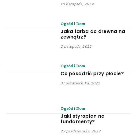
10 listopada, 2022
Ogród i Dom
Jaka farba do drewna na
zewnątrz?
2 listopada, 2022
Ogród i Dom
Co posadzić przy płocie?
31 października, 2022
Ogród i Dom
Jaki styropian na
fundamenty?
29 października, 2022