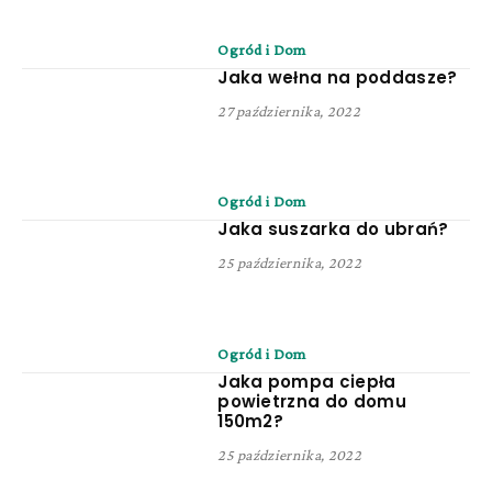
Ogród i Dom
Jaka wełna na poddasze?
27 października, 2022
Ogród i Dom
Jaka suszarka do ubrań?
25 października, 2022
Ogród i Dom
Jaka pompa ciepła
powietrzna do domu
150m2?
25 października, 2022