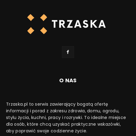
O NAS
Trzaska.pl to serwis zawierający bogatą ofertę
informacji i porad z zakresu zdrowia, domu, ogrodu,
stylu życia, kuchni, pracy i rozrywki. To idealne miejsce
dla osób, które chcą uzyskać praktyczne wskazówki,
aby poprawić swoje codzienne życie.