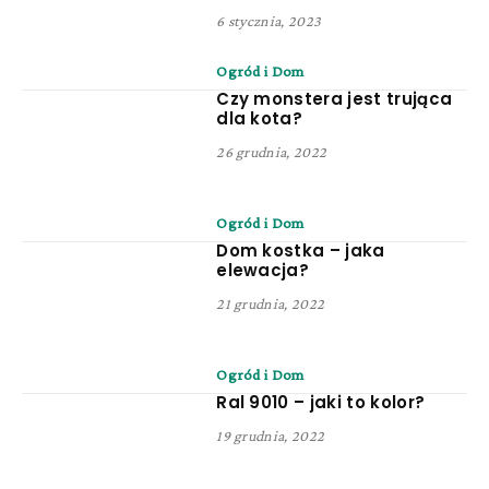
6 stycznia, 2023
Ogród i Dom
Czy monstera jest trująca
dla kota?
26 grudnia, 2022
Ogród i Dom
Dom kostka – jaka
elewacja?
21 grudnia, 2022
Ogród i Dom
Ral 9010 – jaki to kolor?
19 grudnia, 2022