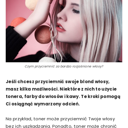
Czym przyciemnić za bardzo rozjaśnione włosy?
Jeśli chcesz przyciemnić swoje blond włosy,
masz kilka możliwości. Niektóre z nich to użycie
tonera, farby do włosów i kawy. Te kroki pomogą
Ci osiągnąć wymarzony odcień.
Na przykład, toner może przyciemnić Twoje włosy
bez ich uszkadzania. Ponadto, toner może chronić