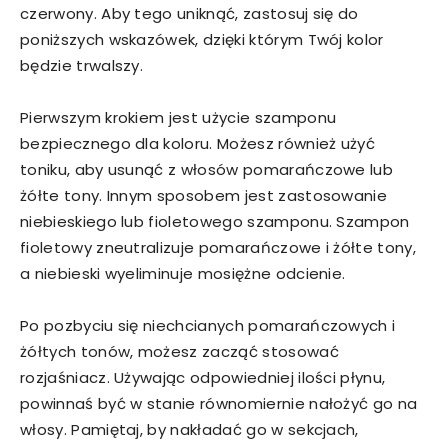
czerwony. Aby tego uniknąć, zastosuj się do
poniższych wskazówek, dzięki którym Twój kolor
będzie trwalszy.
Pierwszym krokiem jest użycie szamponu
bezpiecznego dla koloru. Możesz również użyć
toniku, aby usunąć z włosów pomarańczowe lub
żółte tony. Innym sposobem jest zastosowanie
niebieskiego lub fioletowego szamponu. Szampon
fioletowy zneutralizuje pomarańczowe i żółte tony,
a niebieski wyeliminuje mosiężne odcienie.
Po pozbyciu się niechcianych pomarańczowych i
żółtych tonów, możesz zacząć stosować
rozjaśniacz. Używając odpowiedniej ilości płynu,
powinnaś być w stanie równomiernie nałożyć go na
włosy. Pamiętaj, by nakładać go w sekcjach,