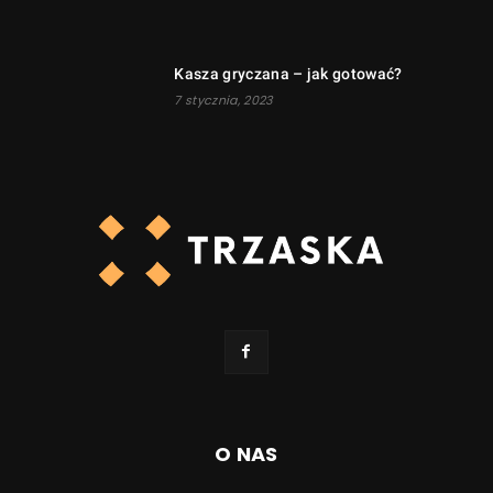
Kasza gryczana – jak gotować?
7 stycznia, 2023
O NAS