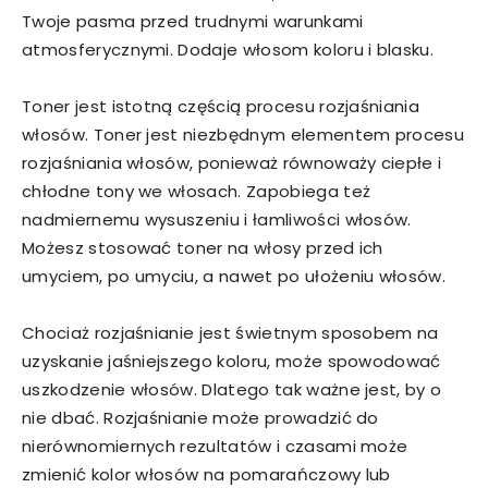
Twoje pasma przed trudnymi warunkami
atmosferycznymi. Dodaje włosom koloru i blasku.
Toner jest istotną częścią procesu rozjaśniania
włosów. Toner jest niezbędnym elementem procesu
rozjaśniania włosów, ponieważ równoważy ciepłe i
chłodne tony we włosach. Zapobiega też
nadmiernemu wysuszeniu i łamliwości włosów.
Możesz stosować toner na włosy przed ich
umyciem, po umyciu, a nawet po ułożeniu włosów.
Chociaż rozjaśnianie jest świetnym sposobem na
uzyskanie jaśniejszego koloru, może spowodować
uszkodzenie włosów. Dlatego tak ważne jest, by o
nie dbać. Rozjaśnianie może prowadzić do
nierównomiernych rezultatów i czasami może
zmienić kolor włosów na pomarańczowy lub