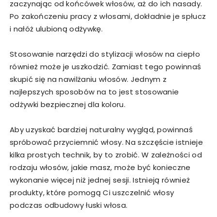
zaczynając od końcówek włosów, aż do ich nasady.
Po zakończeniu pracy z włosami, dokładnie je spłucz
i nałóż ulubioną odżywkę.
Stosowanie narzędzi do stylizacji włosów na ciepło
również może je uszkodzić. Zamiast tego powinnaś
skupić się na nawilżaniu włosów. Jednym z
najlepszych sposobów na to jest stosowanie
odżywki bezpiecznej dla koloru.
Aby uzyskać bardziej naturalny wygląd, powinnaś
spróbować przyciemnić włosy. Na szczęście istnieje
kilka prostych technik, by to zrobić. W zależności od
rodzaju włosów, jakie masz, może być konieczne
wykonanie więcej niż jednej sesji. Istnieją również
produkty, które pomogą Ci uszczelnić włosy
podczas odbudowy łuski włosa.