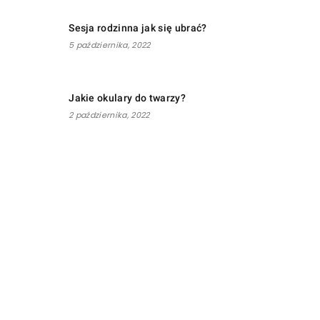
Sesja rodzinna jak się ubrać?
5 października, 2022
Jakie okulary do twarzy?
2 października, 2022