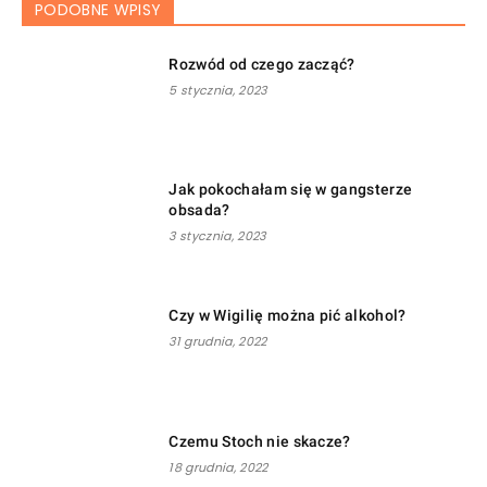
PODOBNE WPISY
Rozwód od czego zacząć?
5 stycznia, 2023
Jak pokochałam się w gangsterze
obsada?
3 stycznia, 2023
Czy w Wigilię można pić alkohol?
31 grudnia, 2022
Czemu Stoch nie skacze?
18 grudnia, 2022