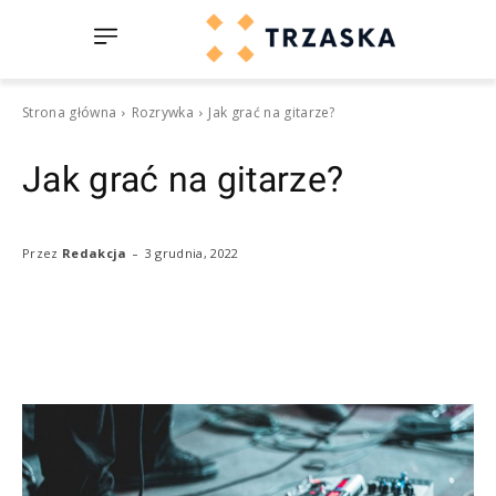
Strona główna
Rozrywka
Jak grać na gitarze?
Jak grać na gitarze?
-
3 grudnia, 2022
Przez
Redakcja
Facebook
Twitter
Pinterest