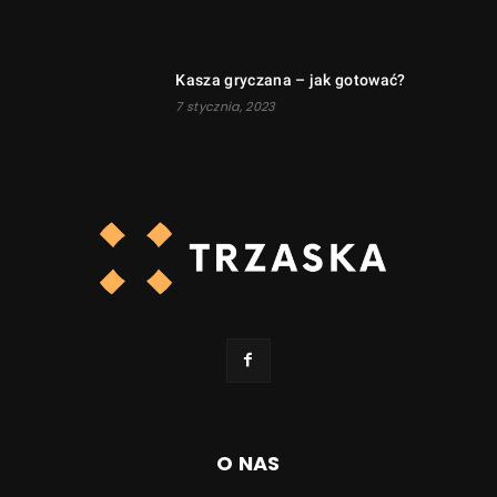
Kasza gryczana – jak gotować?
7 stycznia, 2023
O NAS