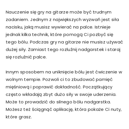
Nauczenie się gry na gitarze może być trudnym
zadaniem. Jednym z największych wyzwań jest siła
nacisku, jaką musisz wywierać na palce. Istnieje
jednak kilka technik, które pomogą Ci pozbyć się
tego bólu. Podczas gry na gitarze nie musisz używać
dużej siły. Zamiast tego rozluźnij nadgarstek i staraj
się rozluźnić palce.
Innym sposobem na uniknięcie bólu jest ćwiczenie w
wolnym tempie. Pozwoli ci to zbudować pamięć
mięśniową i poprawić dokładność. Początkujący
często wkładają zbyt dużo siły w swoje uderzenia.
Może to prowadzić do silnego bólu nadgarstka.
Możesz też ściągnąć aplikację, która pokaże Ci nuty,
które grasz.