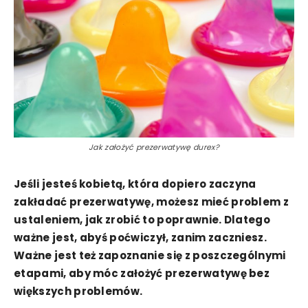
Jak założyć prezerwatywę durex?
Jeśli jesteś kobietą, która dopiero zaczyna
zakładać prezerwatywę, możesz mieć problem z
ustaleniem, jak zrobić to poprawnie. Dlatego
ważne jest, abyś poćwiczył, zanim zaczniesz.
Ważne jest też zapoznanie się z poszczególnymi
etapami, aby móc założyć prezerwatywę bez
większych problemów.