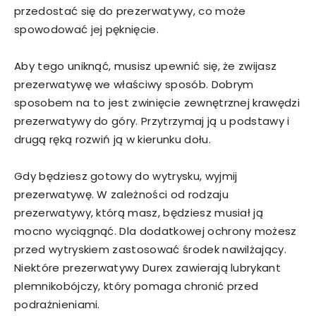
przedostać się do prezerwatywy, co może
spowodować jej pęknięcie.
Aby tego uniknąć, musisz upewnić się, że zwijasz
prezerwatywę we właściwy sposób. Dobrym
sposobem na to jest zwinięcie zewnętrznej krawędzi
prezerwatywy do góry. Przytrzymaj ją u podstawy i
drugą ręką rozwiń ją w kierunku dołu.
Gdy będziesz gotowy do wytrysku, wyjmij
prezerwatywę. W zależności od rodzaju
prezerwatywy, którą masz, będziesz musiał ją
mocno wyciągnąć. Dla dodatkowej ochrony możesz
przed wytryskiem zastosować środek nawilżający.
Niektóre prezerwatywy Durex zawierają lubrykant
plemnikobójczy, który pomaga chronić przed
podrażnieniami.