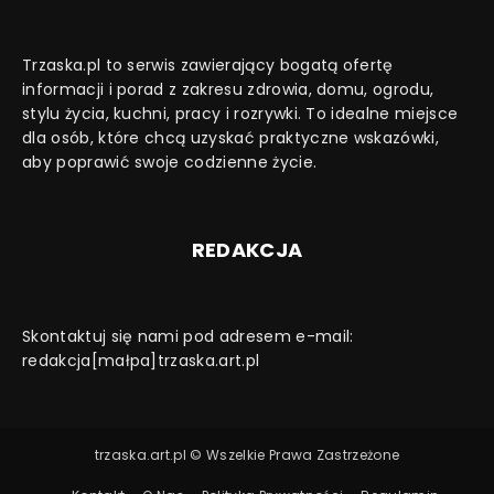
Trzaska.pl to serwis zawierający bogatą ofertę
informacji i porad z zakresu zdrowia, domu, ogrodu,
stylu życia, kuchni, pracy i rozrywki. To idealne miejsce
dla osób, które chcą uzyskać praktyczne wskazówki,
aby poprawić swoje codzienne życie.
REDAKCJA
Skontaktuj się nami pod adresem e-mail:
redakcja[małpa]trzaska.art.pl
trzaska.art.pl © Wszelkie Prawa Zastrzeżone