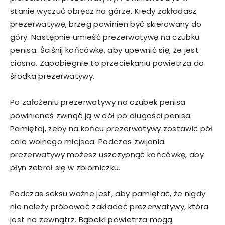
stanie wyczuć obręcz na górze. Kiedy zakładasz
prezerwatywę, brzeg powinien być skierowany do
góry. Następnie umieść prezerwatywę na czubku
penisa. Ściśnij końcówkę, aby upewnić się, że jest
ciasna. Zapobiegnie to przeciekaniu powietrza do
środka prezerwatywy.
Po założeniu prezerwatywy na czubek penisa
powinieneś zwinąć ją w dół po długości penisa.
Pamiętaj, żeby na końcu prezerwatywy zostawić pół
cala wolnego miejsca. Podczas zwijania
prezerwatywy możesz uszczypnąć końcówkę, aby
płyn zebrał się w zbiorniczku.
Podczas seksu ważne jest, aby pamiętać, że nigdy
nie należy próbować zakładać prezerwatywy, która
jest na zewnątrz. Bąbelki powietrza mogą