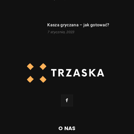
Kasza gryczana – jak gotować?
7 stycznia, 2023
O NAS