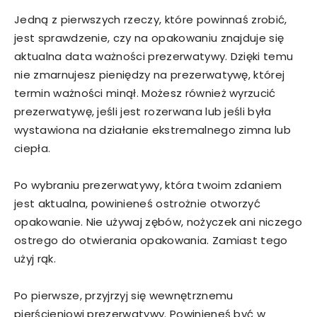
Jedną z pierwszych rzeczy, które powinnaś zrobić,
jest sprawdzenie, czy na opakowaniu znajduje się
aktualna data ważności prezerwatywy. Dzięki temu
nie zmarnujesz pieniędzy na prezerwatywę, której
termin ważności minął. Możesz również wyrzucić
prezerwatywę, jeśli jest rozerwana lub jeśli była
wystawiona na działanie ekstremalnego zimna lub
ciepła.
Po wybraniu prezerwatywy, która twoim zdaniem
jest aktualna, powinieneś ostrożnie otworzyć
opakowanie. Nie używaj zębów, nożyczek ani niczego
ostrego do otwierania opakowania. Zamiast tego
użyj rąk.
Po pierwsze, przyjrzyj się wewnętrznemu
pierścieniowi prezerwatywy. Powinieneś być w