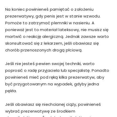
Na koniec powinieneś pamiętać o założeniu
prezerwatywy, gdy penis jest w stanie wzwodu.
Pomoże to zatrzymać plemniki w nasieniu. A
ponieważ jest to materiał lateksowy, nie musisz się
martwić o reakcję alergiczną. Jednak zawsze warto
skonsultować się z lekarzem, jeśli obawiasz się
chorób przenoszonych drogą płciową.
Jeśli nie jesteś pewien swojej techniki, warto
poprosić o radę przyjaciela lub specjalistę. Ponadto
powinieneś mieć pod ręką kilka prezerwatyw, aby
być przygotowanym na wypadek, gdyby jedna
pękła.
Jeśli obawiasz się niechcianej ciąży, powinieneś
wybrać prezerwatywę ze środkiem