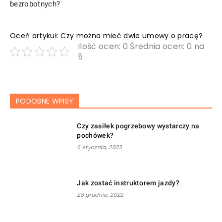
bezrobotnych?
Oceń artykuł: Czy można mieć dwie umowy o pracę?
Ilość ocen: 0 Średnia ocen: 0 na
5
PODOBNE WPISY
Czy zasiłek pogrzebowy wystarczy na
pochówek?
6 stycznia, 2023
Jak zostać instruktorem jazdy?
28 grudnia, 2022