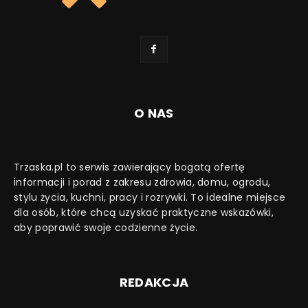
O NAS
Trzaska.pl to serwis zawierający bogatą ofertę
informacji i porad z zakresu zdrowia, domu, ogrodu,
stylu życia, kuchni, pracy i rozrywki. To idealne miejsce
dla osób, które chcą uzyskać praktyczne wskazówki,
aby poprawić swoje codzienne życie.
REDAKCJA