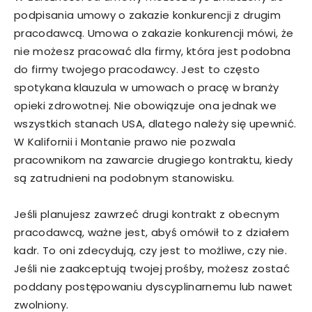
podpisania umowy o zakazie konkurencji z drugim
pracodawcą. Umowa o zakazie konkurencji mówi, że
nie możesz pracować dla firmy, która jest podobna
do firmy twojego pracodawcy. Jest to często
spotykana klauzula w umowach o pracę w branży
opieki zdrowotnej. Nie obowiązuje ona jednak we
wszystkich stanach USA, dlatego należy się upewnić.
W Kalifornii i Montanie prawo nie pozwala
pracownikom na zawarcie drugiego kontraktu, kiedy
są zatrudnieni na podobnym stanowisku.
Jeśli planujesz zawrzeć drugi kontrakt z obecnym
pracodawcą, ważne jest, abyś omówił to z działem
kadr. To oni zdecydują, czy jest to możliwe, czy nie.
Jeśli nie zaakceptują twojej prośby, możesz zostać
poddany postępowaniu dyscyplinarnemu lub nawet
zwolniony.