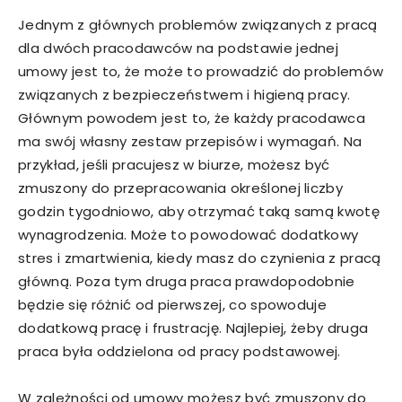
Jednym z głównych problemów związanych z pracą
dla dwóch pracodawców na podstawie jednej
umowy jest to, że może to prowadzić do problemów
związanych z bezpieczeństwem i higieną pracy.
Głównym powodem jest to, że każdy pracodawca
ma swój własny zestaw przepisów i wymagań. Na
przykład, jeśli pracujesz w biurze, możesz być
zmuszony do przepracowania określonej liczby
godzin tygodniowo, aby otrzymać taką samą kwotę
wynagrodzenia. Może to powodować dodatkowy
stres i zmartwienia, kiedy masz do czynienia z pracą
główną. Poza tym druga praca prawdopodobnie
będzie się różnić od pierwszej, co spowoduje
dodatkową pracę i frustrację. Najlepiej, żeby druga
praca była oddzielona od pracy podstawowej.
W zależności od umowy możesz być zmuszony do