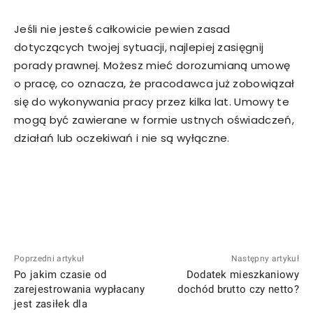
Jeśli nie jesteś całkowicie pewien zasad
dotyczących twojej sytuacji, najlepiej zasięgnij
porady prawnej. Możesz mieć dorozumianą umowę
o pracę, co oznacza, że pracodawca już zobowiązał
się do wykonywania pracy przez kilka lat. Umowy te
mogą być zawierane w formie ustnych oświadczeń,
działań lub oczekiwań i nie są wyłączne.
Poprzedni artykuł
Następny artykuł
Po jakim czasie od
Dodatek mieszkaniowy
zarejestrowania wypłacany
dochód brutto czy netto?
jest zasiłek dla