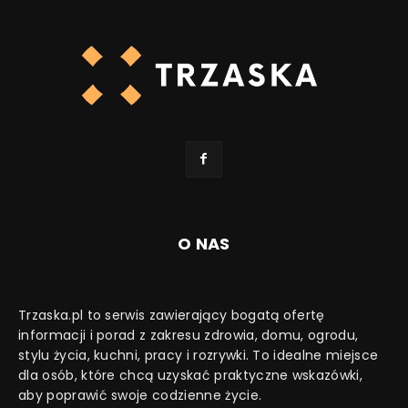
O NAS
Trzaska.pl to serwis zawierający bogatą ofertę
informacji i porad z zakresu zdrowia, domu, ogrodu,
stylu życia, kuchni, pracy i rozrywki. To idealne miejsce
dla osób, które chcą uzyskać praktyczne wskazówki,
aby poprawić swoje codzienne życie.