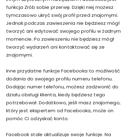
funkcja Zrób sobie przerwę. Dzięki niej możesz
tymczasowo ukryć swój profil przed znajomymi.
Jednak podczas zawieszenia nie będziesz mógł
tworzyć ani edytować swojego profilu w żadnym
momencie. Po zawieszeniu nie będziesz mógł
tworzyć wydarzeń ani kontaktować się ze
znajomymi.
Inne przydatne funkcje Facebooka to możliwość
dodania do swojego profilu numeru telefonu.
Dodając numer telefonu, możesz zadzwonić do
działu obsługi klienta, kiedy będziesz tego
potrzebował. Dodatkowo, jeśli masz znajomego,
który jest ekspertem od Facebooka, może on
pomóc Ci odzyskać konto.
Facebook stale aktualizuje swoje funkcje. Na