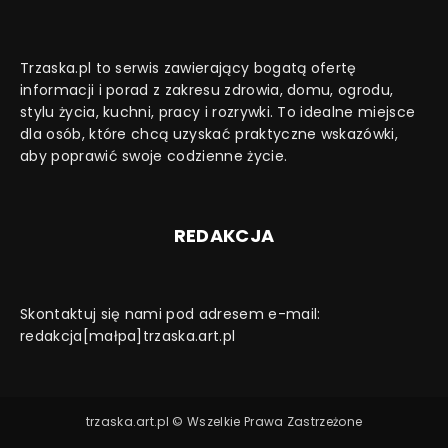
Trzaska.pl to serwis zawierający bogatą ofertę
informacji i porad z zakresu zdrowia, domu, ogrodu,
stylu życia, kuchni, pracy i rozrywki. To idealne miejsce
dla osób, które chcą uzyskać praktyczne wskazówki,
aby poprawić swoje codzienne życie.
REDAKCJA
Skontaktuj się nami pod adresem e-mail:
redakcja[małpa]trzaska.art.pl
trzaska.art.pl © Wszelkie Prawa Zastrzeżone