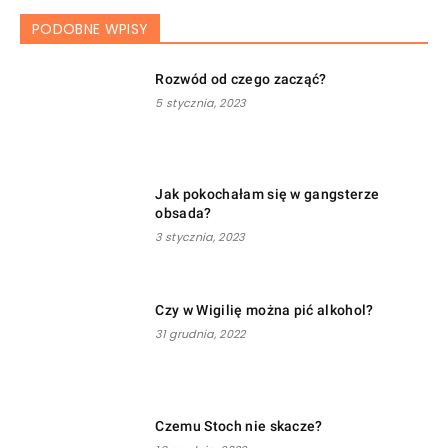
PODOBNE WPISY
Rozwód od czego zacząć?
5 stycznia, 2023
Jak pokochałam się w gangsterze
obsada?
3 stycznia, 2023
Czy w Wigilię można pić alkohol?
31 grudnia, 2022
Czemu Stoch nie skacze?