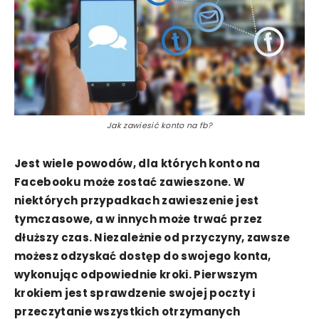
Jak zawiesić konto na fb?
Jest wiele powodów, dla których konto na
Facebooku może zostać zawieszone. W
niektórych przypadkach zawieszenie jest
tymczasowe, a w innych może trwać przez
dłuższy czas. Niezależnie od przyczyny, zawsze
możesz odzyskać dostęp do swojego konta,
wykonując odpowiednie kroki. Pierwszym
krokiem jest sprawdzenie swojej poczty i
przeczytanie wszystkich otrzymanych