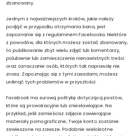
zbanowany.
Jednym z najważniejszych kroków, jakie należy
podjąć w przypadku otrzymania bana, jest
zapoznanie się z regulaminem Facebooka. Niektóre
z powodów, dla których możesz zostać zbanowany,
to publikowanie zbyt wielu zdjęć lub komentarzy,
polubienie lub zamieszczenie nienawistnych treści
oraz oznaczanie osób, których tak naprawdę nie
znasz. Zapoznając się z tymi zasadami, możesz
uniknąć tych problemów w przyszłości.
Facebook ma surową politykę dotyczącą postów,
które są prowokacyjne lub zniesławiające. Na
przykład, jeśli zamieścisz zdjęcie zawierające
materiały pornograficzne, Twoje konto zostanie
zawieszone na zawsze. Podobnie wielokrotne