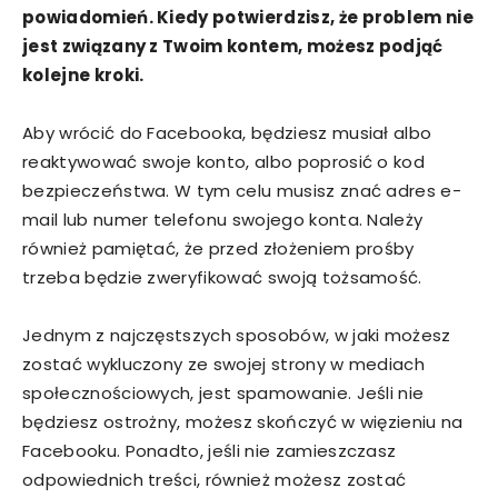
powiadomień. Kiedy potwierdzisz, że problem nie
jest związany z Twoim kontem, możesz podjąć
kolejne kroki.
Aby wrócić do Facebooka, będziesz musiał albo
reaktywować swoje konto, albo poprosić o kod
bezpieczeństwa. W tym celu musisz znać adres e-
mail lub numer telefonu swojego konta. Należy
również pamiętać, że przed złożeniem prośby
trzeba będzie zweryfikować swoją tożsamość.
Jednym z najczęstszych sposobów, w jaki możesz
zostać wykluczony ze swojej strony w mediach
społecznościowych, jest spamowanie. Jeśli nie
będziesz ostrożny, możesz skończyć w więzieniu na
Facebooku. Ponadto, jeśli nie zamieszczasz
odpowiednich treści, również możesz zostać