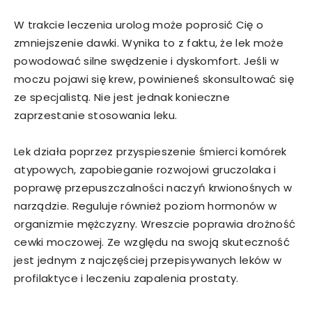
W trakcie leczenia urolog może poprosić Cię o
zmniejszenie dawki. Wynika to z faktu, że lek może
powodować silne swędzenie i dyskomfort. Jeśli w
moczu pojawi się krew, powinieneś skonsultować się
ze specjalistą. Nie jest jednak konieczne
zaprzestanie stosowania leku.
Lek działa poprzez przyspieszenie śmierci komórek
atypowych, zapobieganie rozwojowi gruczolaka i
poprawę przepuszczalności naczyń krwionośnych w
narządzie. Reguluje również poziom hormonów w
organizmie mężczyzny. Wreszcie poprawia drożność
cewki moczowej. Ze względu na swoją skuteczność
jest jednym z najczęściej przepisywanych leków w
profilaktyce i leczeniu zapalenia prostaty.