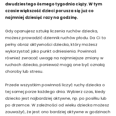
dwudziestego ósmego tygodnia ciąży. W tym
czasie większość dzieci porusza się już co
najmniej dziesięć razy na godzinę.
Gdy opanujesz sztukę liczenia ruchów dziecka,
możesz prowadzić dziennik ruchów płodu. Da Ci to
pełny obraz aktywności dziecka, który możesz
wykorzystać jako punkt odniesienia. Powinnaś
również zwracać uwagę na najmniejsze zmiany w
ruchach dziecka, ponieważ mogą one być oznaką
choroby lub stresu.
Przede wszystkim powinnaś liczyć ruchy dziecka o
tej samej porze każdego dnia. Wybierz czas, kiedy
dziecko jest najbardziej aktywne, np. po posiłku lub
po drzemce. W zależności od wieku dziecka możesz
zauważyć, że jest ono bardziej aktywne w godzinach