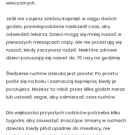
wieczornych.
Jeśli nie czujesz sześciu kopnięć w ciągu dwóch
godzin, prawdopodobnie nadszedł czas, aby
odwiedzić lekarza. Dzieci mogą się mniej ruszać w
pierwszych miesiącach ciąży, ale nie przestają się
ruszać, kiedy zaczynasz rodzić. Niektóre zdrowe
dzieci poruszają się nawet do 70 razy na godzinę.
Śledzenie ruchów dziecka jest proste. Po prostu
połóż się na boku i zaznaczaj kopnięcia, kiedy je
poczujesz. Możesz to robić przez kilka godzin naraz
lub ustawić zegar, aby odmierzać czas ruchów.
Dla większości przyszłych rodziców potrzeba kilku
tygodni, aby zauważyć znaczące zmiany w ruchach
dziecka. Kiedy płód opadnie do miednicy, nie