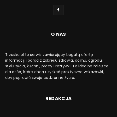
O NAS
Trzaska.pl to serwis zawierający bogatą ofertę
informacji i porad z zakresu zdrowia, domu, ogrodu,
stylu życia, kuchni, pracy i rozrywki. To idealne miejsce
dla osób, które chcą uzyskać praktyczne wskazówki,
aby poprawić swoje codzienne życie.
REDAKCJA