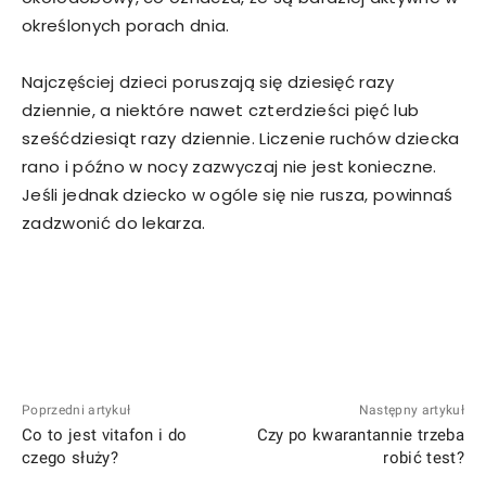
określonych porach dnia.
Najczęściej dzieci poruszają się dziesięć razy
dziennie, a niektóre nawet czterdzieści pięć lub
sześćdziesiąt razy dziennie. Liczenie ruchów dziecka
rano i późno w nocy zazwyczaj nie jest konieczne.
Jeśli jednak dziecko w ogóle się nie rusza, powinnaś
zadzwonić do lekarza.
Poprzedni artykuł
Następny artykuł
Co to jest vitafon i do
Czy po kwarantannie trzeba
czego służy?
robić test?