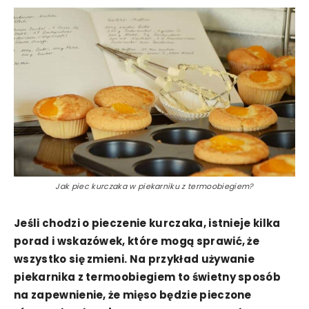
Jak piec kurczaka w piekarniku z termoobiegiem?
Jeśli chodzi o pieczenie kurczaka, istnieje kilka
porad i wskazówek, które mogą sprawić, że
wszystko się zmieni. Na przykład używanie
piekarnika z termoobiegiem to świetny sposób
na zapewnienie, że mięso będzie pieczone