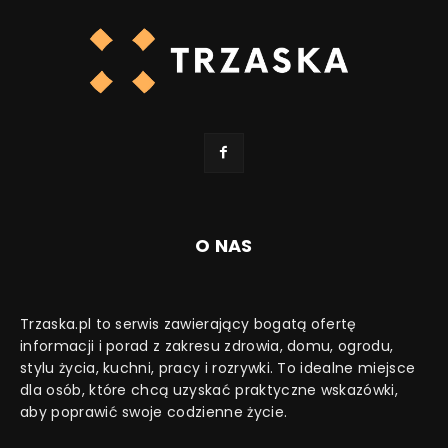
O NAS
Trzaska.pl to serwis zawierający bogatą ofertę
informacji i porad z zakresu zdrowia, domu, ogrodu,
stylu życia, kuchni, pracy i rozrywki. To idealne miejsce
dla osób, które chcą uzyskać praktyczne wskazówki,
aby poprawić swoje codzienne życie.